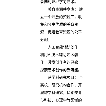
者随时随地学习艺术。
美育资源共享库： 建
立一个开放的资源库，收
集和分享优质的美育资
源，促进教育资源的公平
分配。
人工智能辅助创作：
利用AI技术辅助艺术创
作，激发创作者的灵感，
探索艺术创作的新可能。
跨学科研究项目： 与
高校、研究机构合作，开
展跨学科研究，探索美育
与科技、心理学等领域的