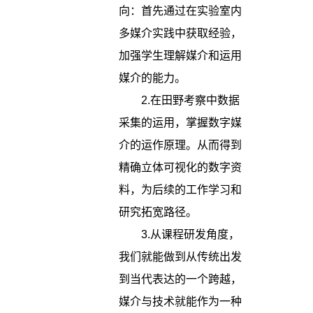
向：首先通过在实验室内
多媒介实践中获取经验，
加强学生理解媒介和运用
媒介的能力。
2.在田野考察中数据
采集的运用，掌握数字媒
介的运作原理。从而得到
精确立体可视化的数字资
料，为后续的工作学习和
研究拓宽路径。
3.从课程研发角度，
我们就能做到从传统出发
到当代表达的一个跨越，
媒介与技术就能作为一种