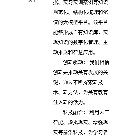
验室
据、实习实训案例等知识
规范化、结构化梳理和沉
淀的大模型平台。该平台
能够形成自有知识库，实
现知识的数字化管理、主
动推送和智慧应用。
创新驱动： 我们相信
创新是推动美育发展的关
键，通过不断探索新技
术、新方法，为美育教育
注入新的活力。
科技融合： 利用人工
智能、虚拟现实、增强现
实等前沿科技，为学习者