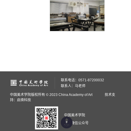
联系电话：0571-87200032
联系人：马老师
中国美术学院版权所有 © 2023 China Academy of Art
技术支
持：启焕科技
中国美术学院
官方微信公众号