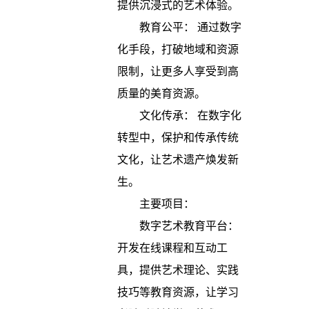
提供沉浸式的艺术体验。
教育公平： 通过数字
化手段，打破地域和资源
限制，让更多人享受到高
质量的美育资源。
文化传承： 在数字化
转型中，保护和传承传统
文化，让艺术遗产焕发新
生。
主要项目：
数字艺术教育平台：
开发在线课程和互动工
具，提供艺术理论、实践
技巧等教育资源，让学习