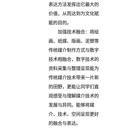
表达方法发挥出它最大的
价值，从而达到为文化赋
能的目的。
加强技术融合：将绘
画、纸媒、版画、泥塑等
传统媒介制作方式与数字
技术相融合，数字技术的
资料采集与整理呈现能为
传统媒介技术带来一片新
的田野，更能让同学们直
观感受与理解媒介技术的
发展与异同。能够将媒
介、技术、空间呈现更好
的融合与表达。