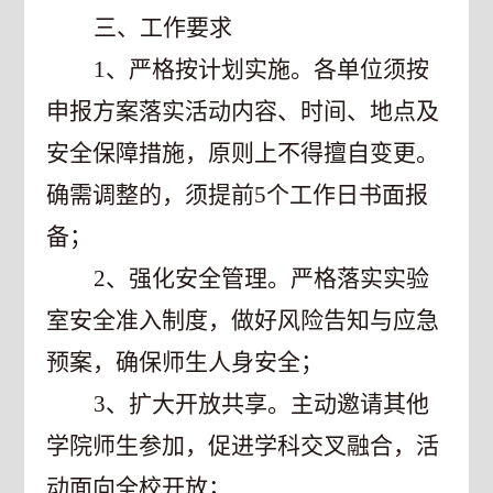
三、工作要求
1
、严格按计划实施。各单位须按
申报方案落实活动内容、时间、地点及
安全保障措施，原则上不得擅自变更。
确需调整的，须提前
5
个工作日书面报
备；
2
、强化安全管理。严格落实实验
室安全准入制度，做好风险告知与应急
预案，确保师生人身安全；
3
、扩大开放共享。主动邀请其他
学院师生参加，促进学科交叉融合，活
动面向全校开放；