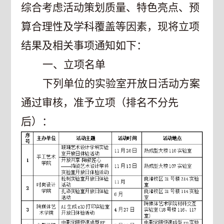
综合考虑活动策划质量、特色亮点、预
算合理性及学科覆盖等因素，现将立项
结果及相关事项通知如下：
一、立项名单
下列单位的实验室开放日活动方案
通过审核，准予立项（排名不分先
后）：