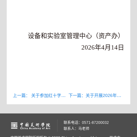
设备和实验室管理中心（资产办）
2026
年
4
月
14
日
上一篇： 关于参加红十字会救护员培训的通知
下一篇：关于开展2026年度实验室开放日活动的通知
联系电话：0571-87200032
联系人：马老师