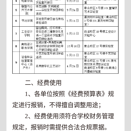
二、经费使用
1
、各单位按照《经费预算表》规
定进行报销，不得擅自调整用途；
2
、经费使用须符合学校财务管理
规定，报销时需提供合法合规票据。