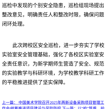
巡检中发现的个别安全隐患，巡检组现场提出
整改意见，明确责任人和整改时限，确保问题
闭环处理。
此次跨校区安全巡检，进一步夯实了学校
实验室安全管理基础，强化了各校区实验室安
全责任意识，为新学期师生营造了安全、规范
的实验教学与科研环境，为学校教学科研工作
的平稳推进提供了坚实保障。
上一篇： 中国美术学院召开2025年两新设备采购项目管理工
作会|统筹推进项目建设与风险防控
下一篇：以“检"筑盾，护