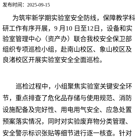
发布时间：2025-09-15
为筑牢新学期实验室安全防线，保障教学科
研工作有序开展，
9
月
10
日至
12
日，设备和实
验室管理中心（资产办）联合我校安全保卫部
组织专项巡检小组，赴南山校区、象山校区及
良渚校区开展实验室安全全面巡检。
巡检过程中，小组聚焦实验室关键安全环
节，重点排查了危化品存储与使用规范、消防
设施配备及完好性、用电用气安全、应急处置
预案落实情况，同时对实验废弃物分类管理、
安全警示标识张贴等细节进行逐一核查。针对